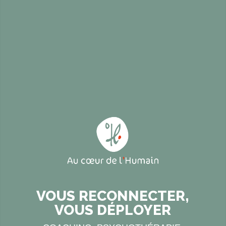
VOUS RECONNECTER,
VOUS DÉPLOYER