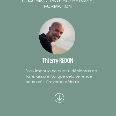
COACHING, PSYCHOTHÉRAPIE,
FORMATION
Thierry REDON
"Peu importe ce que tu décideras de
faire, assure-toi que cela te rende
heureux" - Proverbe africain