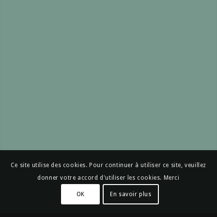
Ce site utilise des cookies. Pour continuer à utiliser ce site, veuillez
donner votre accord d'utiliser les cookies. Merci
OK
En savoir plus