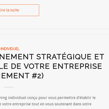
ire la suite
-INDIVIDUEL
NNEMENT STRATÉGIQUE ET
LE DE VOTRE ENTREPRISE
NEMENT #2)
ng individuel conçu pour vous permettre d’établir le
e votre entreprise tout en vous soutenant dans votre