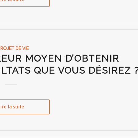
PROJET DE VIE
LEUR MOYEN D’OBTENIR
LTATS QUE VOUS DÉSIREZ 
ire la suite