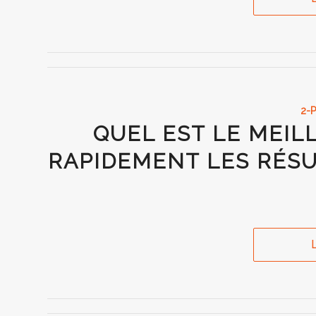
2-
QUEL EST LE MEIL
RAPIDEMENT LES RÉSU
L