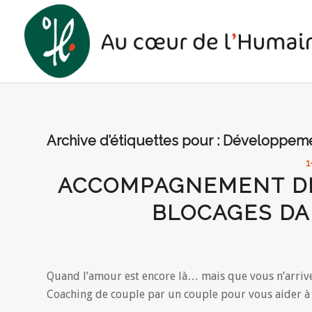
Archive d’étiquettes pour :
Développeme
1
ACCOMPAGNEMENT DE
BLOCAGES DA
Quand l’amour est encore là… mais que vous n’arrive
Coaching de couple par un couple pour vous aider à so