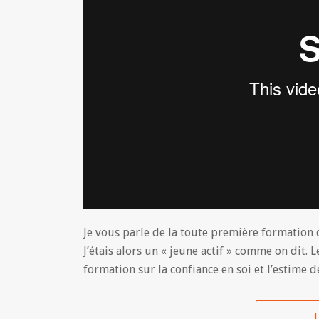
Je vous parle de la toute première formation 
J’étais alors un « jeune actif » comme on dit. 
formation sur la confiance en soi et l’estime
L