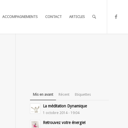
ACCOMPAGNEMENTS
CONTACT
ARTICLES
Mis en avant
Récent
Etiquettes
La méditation Dynamique
1 octobre 2014 - 19:04
Retrouvez votre énergie!