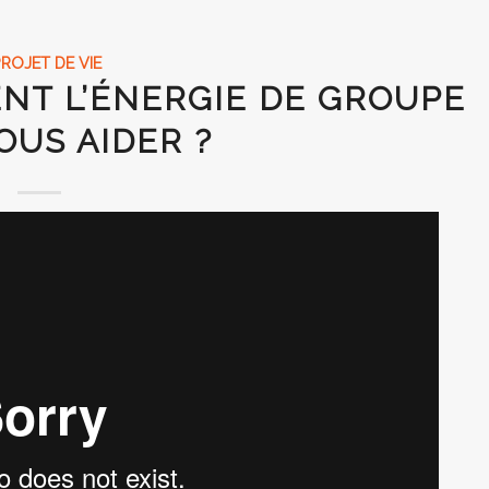
PROJET DE VIE
NT L’ÉNERGIE DE GROUPE
OUS AIDER ?