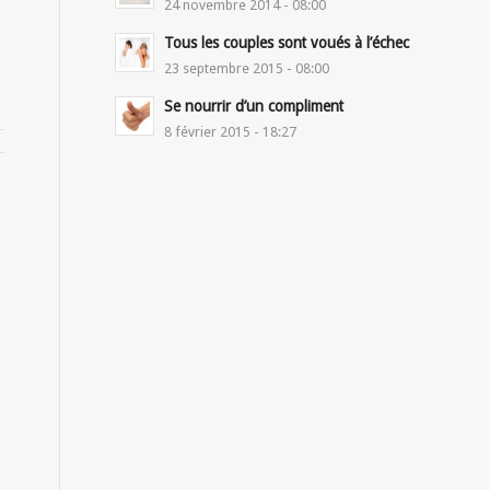
24 novembre 2014 - 08:00
Tous les couples sont voués à l’échec
23 septembre 2015 - 08:00
Se nourrir d’un compliment
8 février 2015 - 18:27