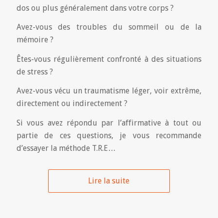
dos ou plus généralement dans votre corps ?
Avez-vous des troubles du sommeil ou de la
mémoire ?
Êtes-vous régulièrement confronté à des situations
de stress ?
Avez-vous vécu un traumatisme léger, voir extrême,
directement ou indirectement ?
Si vous avez répondu par l’affirmative à tout ou
partie de ces questions, je vous recommande
d’essayer la méthode T.R.E…
Lire la suite