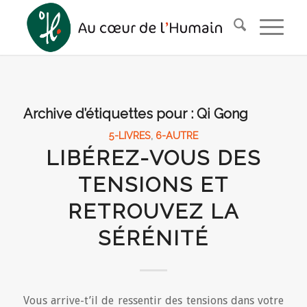
Archive d’étiquettes pour :
Qi Gong
5-LIVRES
,
6-AUTRE
LIBÉREZ-VOUS DES
TENSIONS ET
RETROUVEZ LA
SÉRÉNITÉ
Vous arrive-t’il de ressentir des tensions dans votre