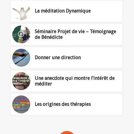
La méditation Dynamique
Séminaire Projet de vie – Témoignage
de Bénédicte
Donner une direction
Une anecdote qui montre l’intérêt de
méditer
Les origines des thérapies