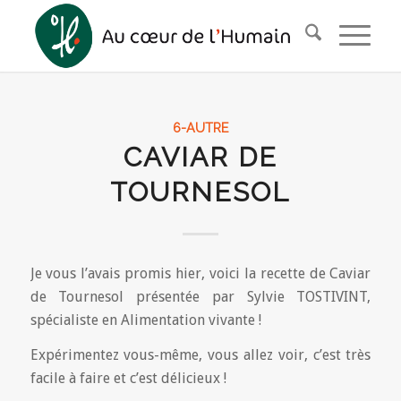
6-AUTRE
CAVIAR DE
TOURNESOL
Je vous l’avais promis hier, voici la recette de Caviar
de Tournesol présentée par Sylvie TOSTIVINT,
spécialiste en Alimentation vivante !
Expérimentez vous-même, vous allez voir, c’est très
facile à faire et c’est délicieux !