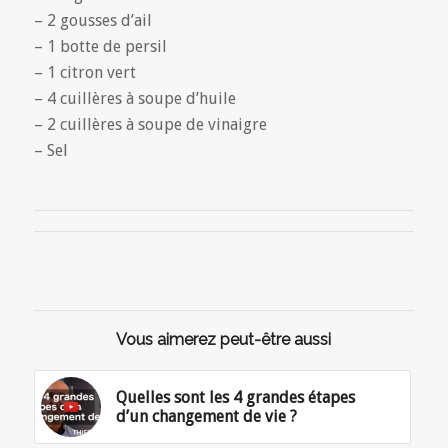
– 2 gousses d’ail
– 1 botte de persil
– 1 citron vert
– 4 cuillères à soupe d’huile
– 2 cuillères à soupe de vinaigre
– Sel
Vous aimerez peut-être aussi
Quelles sont les 4 grandes étapes
d’un changement de vie ?