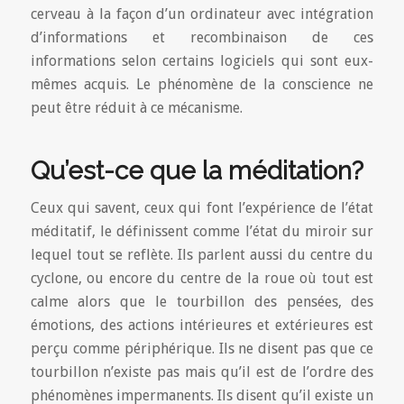
cerveau à la façon d’un ordinateur avec intégration
d’informations et recombinaison de ces
informations selon certains logiciels qui sont eux-
mêmes acquis. Le phénomène de la conscience ne
peut être réduit à ce mécanisme.
Qu’est-ce que la méditation?
Ceux qui savent, ceux qui font l’expérience de l’état
méditatif, le définissent comme l’état du miroir sur
lequel tout se reflète. Ils parlent aussi du centre du
cyclone, ou encore du centre de la roue où tout est
calme alors que le tourbillon des pensées, des
émotions, des actions intérieures et extérieures est
perçu comme périphérique. Ils ne disent pas que ce
tourbillon n’existe pas mais qu’il est de l’ordre des
phénomènes impermanents. Ils disent qu’il existe un