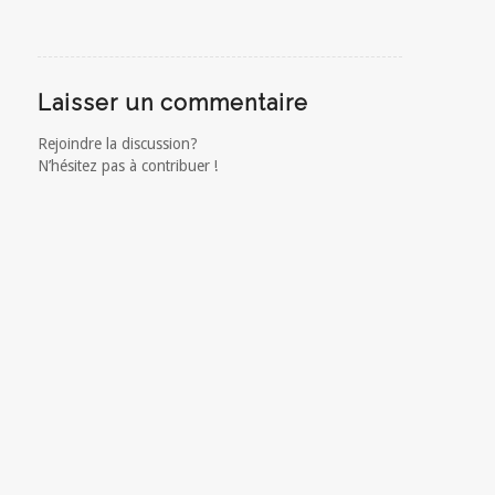
Laisser un commentaire
Rejoindre la discussion?
N’hésitez pas à contribuer !