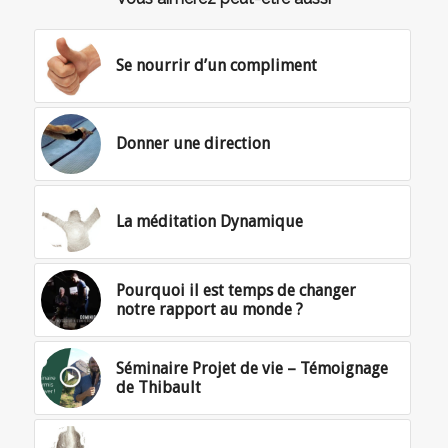
Se nourrir d’un compliment
Donner une direction
La méditation Dynamique
Pourquoi il est temps de changer
notre rapport au monde ?
Séminaire Projet de vie – Témoignage
de Thibault