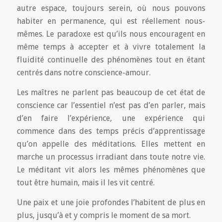
autre espace, toujours serein, où nous pouvons
habiter en permanence, qui est réellement nous-
mêmes. Le paradoxe est qu’ils nous encouragent en
même temps à accepter et à vivre totalement la
fluidité continuelle des phénomènes tout en étant
centrés dans notre conscience-amour.
Les maîtres ne parlent pas beaucoup de cet état de
conscience car l’essentiel n’est pas d’en parler, mais
d’en faire l’expérience, une expérience qui
commence dans des temps précis d’apprentissage
qu’on appelle des méditations. Elles mettent en
marche un processus irradiant dans toute notre vie.
Le méditant vit alors les mêmes phénomènes que
tout être humain, mais il les vit centré.
Une paix et une joie profondes l’habitent de plus en
plus, jusqu’à et y compris le moment de sa mort.