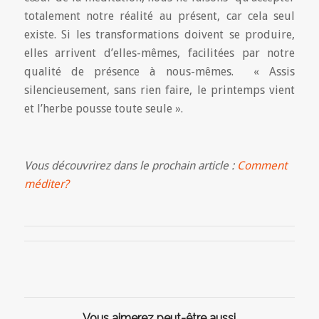
totalement notre réalité au présent, car cela seul
existe. Si les transformations doivent se produire,
elles arrivent d’elles-mêmes, facilitées par notre
qualité de présence à nous-mêmes. « Assis
silencieusement, sans rien faire, le printemps vient
et l’herbe pousse toute seule ».
Vous découvrirez dans le prochain article :
Comment
méditer?
Vous aimerez peut-être aussi