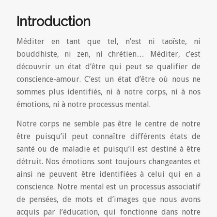
Introduction
Méditer en tant que tel, n’est ni taoïste, ni
bouddhiste, ni zen, ni chrétien… Méditer, c’est
découvrir un état d’être qui peut se qualifier de
conscience-amour. C’est un état d’être où nous ne
sommes plus identifiés, ni à notre corps, ni à nos
émotions, ni à notre processus mental.
Notre corps ne semble pas être le centre de notre
être puisqu’il peut connaître différents états de
santé ou de maladie et puisqu’il est destiné à être
détruit. Nos émotions sont toujours changeantes et
ainsi ne peuvent être identifiées à celui qui en a
conscience. Notre mental est un processus associatif
de pensées, de mots et d’images que nous avons
acquis par l’éducation, qui fonctionne dans notre