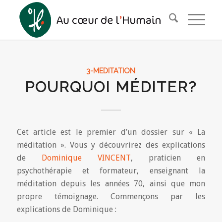
3-MEDITATION
POURQUOI MÉDITER?
Cet article est le premier d’un dossier sur « La
méditation ». Vous y découvrirez des explications
de
Dominique VINCENT
, praticien en
psychothérapie et formateur, enseignant la
méditation depuis les années 70, ainsi que mon
propre témoignage. Commençons par les
explications de Dominique :