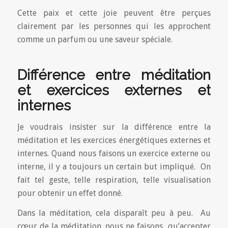
Cette paix et cette joie peuvent être perçues
clairement par les personnes qui les approchent
comme un parfum ou une saveur spéciale.
Différence entre méditation
et exercices externes et
internes
Je voudrais insister sur la différence entre la
méditation et les exercices énergétiques externes et
internes. Quand nous faisons un exercice externe ou
interne, il y a toujours un certain but impliqué. On
fait tel geste, telle respiration, telle visualisation
pour obtenir un effet donné.
Dans la méditation, cela disparaît peu à peu. Au
cœur de la méditation, nous ne faisons qu’accepter