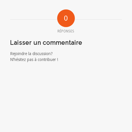
0
RÉPONSES
Laisser un commentaire
Rejoindre la discussion?
N’hésitez pas à contribuer !