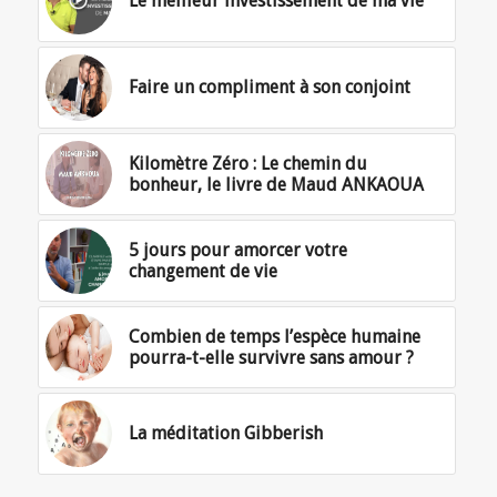
Le meilleur investissement de ma vie
Faire un compliment à son conjoint
Kilomètre Zéro : Le chemin du
bonheur, le livre de Maud ANKAOUA
5 jours pour amorcer votre
changement de vie
Combien de temps l’espèce humaine
pourra-t-elle survivre sans amour ?
La méditation Gibberish