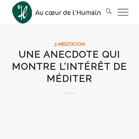
3-MEDITATION
UNE ANECDOTE QUI
MONTRE L’INTÉRÊT DE
MÉDITER