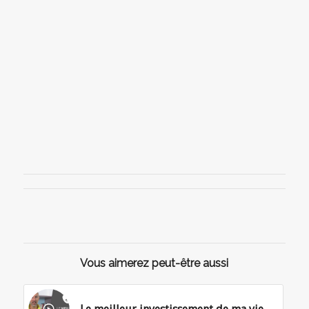
Vous aimerez peut-être aussi